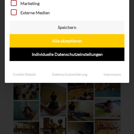
Marketing
Externe Medien
Speichern
Alle akzeptieren
Individuelle Datenschutzeinstellungen
Cookie-Details
Datenschutzerklärung
Impressum