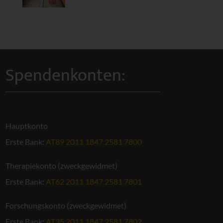
Spendenkonten:
Hauptkonto
Erste Bank:
AT89 2011 1847 2581 7800
Therapiekonto (zweckgewidmet)
Erste Bank:
AT62 2011 1847 2581 7801
Forschungskonto (zweckgewidmet)
Erste Bank:
AT35 2011 1847 2581 7802