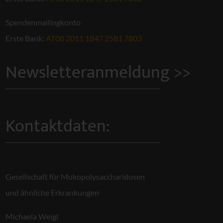
Spendenmailingkonto
Erste Bank:
AT08 2011 1847 2581 7803
Newsletteranmeldung >>
Kontaktdaten:
Gesellschaft für Mukopolysaccharidosen
und ähnliche Erkrankungen
Michaela Weigl