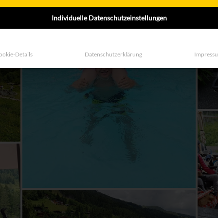
Individuelle Datenschutzeinstellungen
ookie-Details
Datenschutzerklärung
Impress