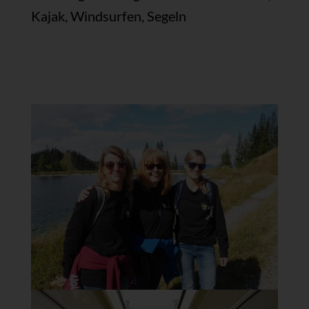
Kajak, Windsurfen, Segeln