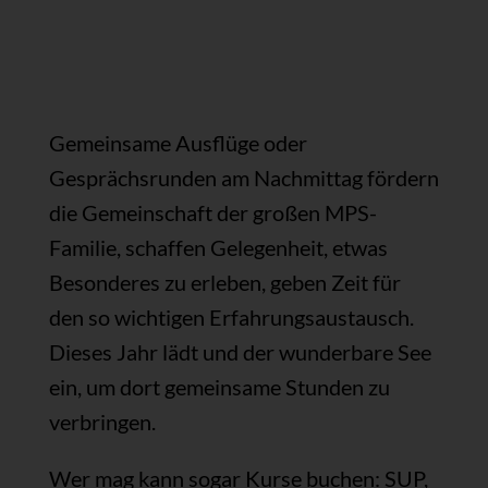
Gemeinsame Ausflüge oder
Gesprächsrunden am Nachmittag fördern
die Gemeinschaft der großen MPS-
Familie, schaffen Gelegenheit, etwas
Besonderes zu erleben, geben Zeit für
den so wichtigen Erfahrungsaustausch.
Dieses Jahr lädt und der wunderbare See
ein, um dort gemeinsame Stunden zu
verbringen.
Wer mag kann sogar Kurse buchen: SUP,