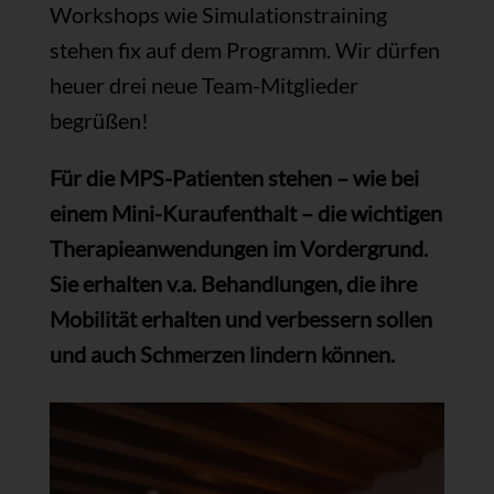
Workshops wie Simulationstraining
stehen fix auf dem Programm. Wir dürfen
heuer drei neue Team-Mitglieder
begrüßen!
Für die MPS-Patienten stehen – wie bei
einem Mini-Kuraufenthalt – die wichtigen
Therapieanwendungen im Vordergrund.
Sie erhalten v.a. Behandlungen, die ihre
Mobilität erhalten und verbessern sollen
und auch Schmerzen lindern können.