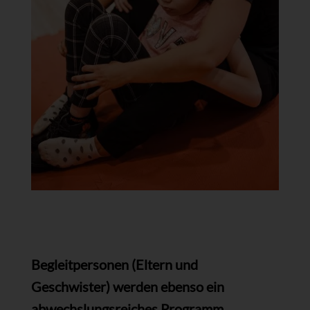
Begleitpersonen (Eltern und
Geschwister) werden ebenso ein
abwechslungsreiches Programm