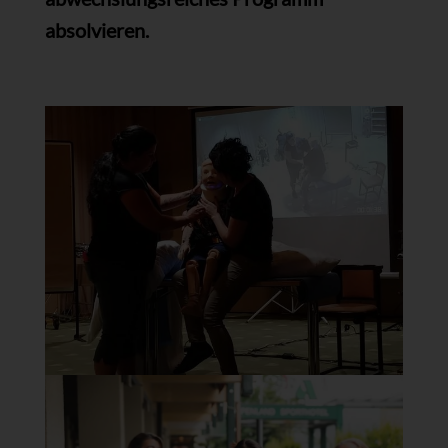
absolvieren.