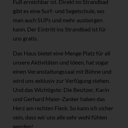
Fuß erreichbar ist. Direkt im Strandbad
gibt es eine Surf- und Segelschule, wo
man auch SUPs und mehr ausborgen
kann. Der Eintritt ins Strandbad ist für
uns gratis.
Das Haus bietet eine Menge Platz für all
unsere Aktivitäten und Ideen, hat sogar
einen Veranstaltungssaal mit Bühne und
wird uns exklusiv zur Verfügung stehen.
Und das Wichtigste: Die Besitzer, Karin
und Gerhard Maier-Zanker haben das
Herz am rechten Fleck. So kann ich sicher
sein, dass wir uns alle sehr wohl fühlen
werden!