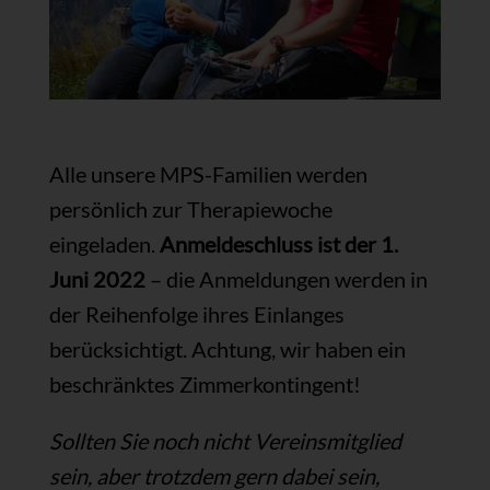
Alle unsere MPS-Familien werden
persönlich zur Therapiewoche
eingeladen.
Anmeldeschluss ist der 1.
Juni 2022
– die Anmeldungen werden in
der Reihenfolge ihres Einlanges
berücksichtigt. Achtung, wir haben ein
beschränktes Zimmerkontingent!
Sollten Sie noch nicht Vereinsmitglied
sein, aber trotzdem gern dabei sein,