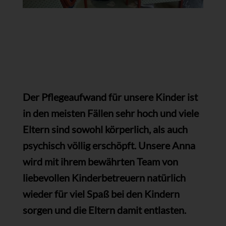
Der Pflegeaufwand für unsere Kinder ist
in den meisten Fällen sehr hoch und viele
Eltern sind sowohl körperlich, als auch
psychisch völlig erschöpft.
Unsere Anna
wird mit ihrem bewährten Team von
liebevollen Kinderbetreuern natürlich
wieder für viel Spaß bei den Kindern
sorgen und die Eltern damit entlasten.