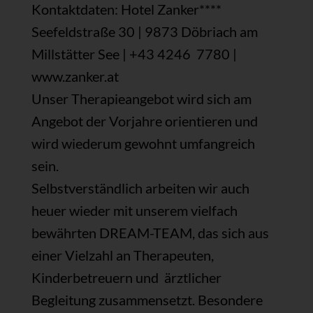
Kontaktdaten: Hotel Zanker****
Seefeldstraße 30 | 9873 Döbriach am
Millstätter See | +43 4246 7780 |
www.zanker.at
Unser Therapieangebot wird sich am
Angebot der Vorjahre orientieren und
wird wiederum gewohnt umfangreich
sein.
Selbstverständlich arbeiten wir auch
heuer wieder mit unserem vielfach
bewährten DREAM-TEAM, das sich aus
einer Vielzahl an Therapeuten,
Kinderbetreuern und ärztlicher
Begleitung zusammensetzt. Besondere