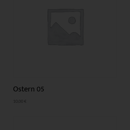
Ostern 05
10,00
€