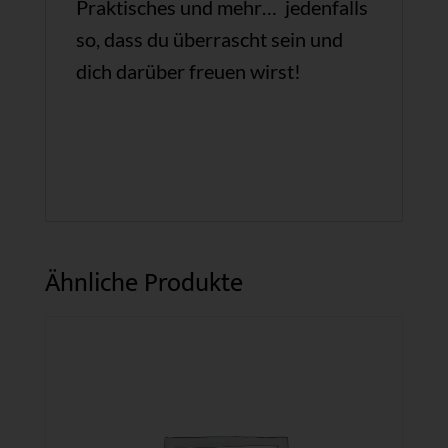
Praktisches und mehr… jedenfalls
so, dass du überrascht sein und
dich darüber freuen wirst!
Ähnliche Produkte