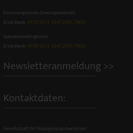
Forschungskonto (zweckgewidmet)
Erste Bank:
AT35 2011 1847 2581 7802
Spendenmailingkonto
Erste Bank:
AT08 2011 1847 2581 7803
Newsletteranmeldung >>
Kontaktdaten:
Gesellschaft für Mukopolysaccharidosen