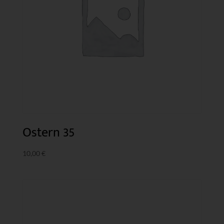
Ostern 35
10,00
€