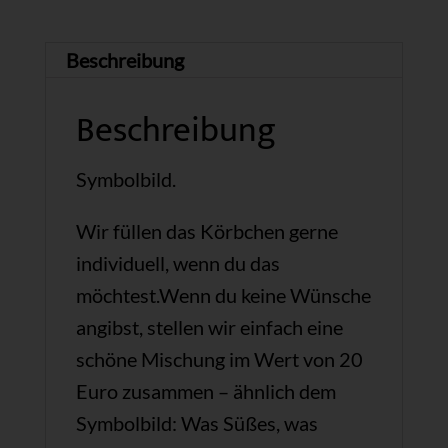
Beschreibung
Beschreibung
Symbolbild.
Wir füllen das Körbchen gerne
individuell, wenn du das
möchtest.Wenn du keine Wünsche
angibst, stellen wir einfach eine
schöne Mischung im Wert von 20
Euro zusammen – ähnlich dem
Symbolbild: Was Süßes, was