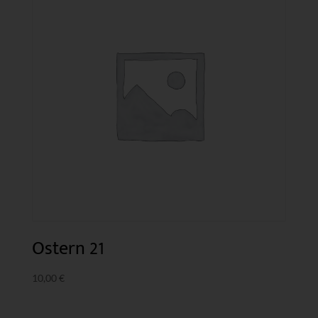
Ostern 21
10,00
€