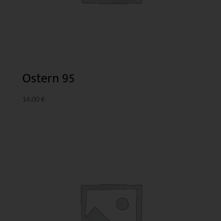
Ostern 95
16,00
€