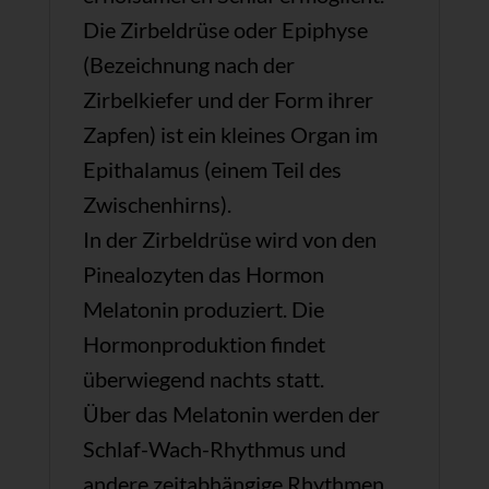
Die Zirbeldrüse oder Epiphyse
(Bezeichnung nach der
Zirbelkiefer und der Form ihrer
Zapfen) ist ein kleines Organ im
Epithalamus (einem Teil des
Zwischenhirns).
In der Zirbeldrüse wird von den
Pinealozyten das Hormon
Melatonin produziert. Die
Hormonproduktion findet
überwiegend nachts statt.
Über das Melatonin werden der
Schlaf-Wach-Rhythmus und
andere zeitabhängige Rhythmen