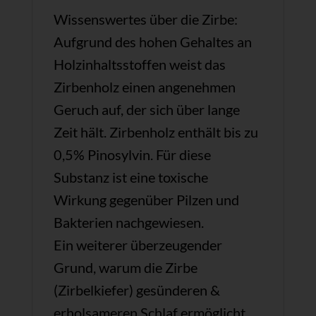
Wissenswertes über die Zirbe:
Aufgrund des hohen Gehaltes an
Holzinhaltsstoffen weist das
Zirbenholz einen angenehmen
Geruch auf, der sich über lange
Zeit hält. Zirbenholz enthält bis zu
0,5% Pinosylvin. Für diese
Substanz ist eine toxische
Wirkung gegenüber Pilzen und
Bakterien nachgewiesen.
Ein weiterer überzeugender
Grund, warum die Zirbe
(Zirbelkiefer) gesünderen &
erholsameren Schlaf ermöglicht.