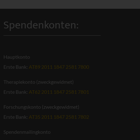
Spendenkonten:
Hauptkonto
Erste Bank:
AT89 2011 1847 2581 7800
Therapiekonto (zweckgewidmet)
Erste Bank:
AT62 2011 1847 2581 7801
Forschungskonto (zweckgewidmet)
Erste Bank:
AT35 2011 1847 2581 7802
Spendenmailingkonto