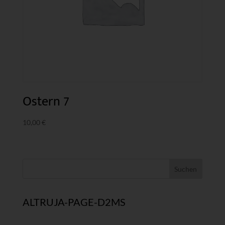
Ostern 7
10,00
€
ALTRUJA-PAGE-D2MS