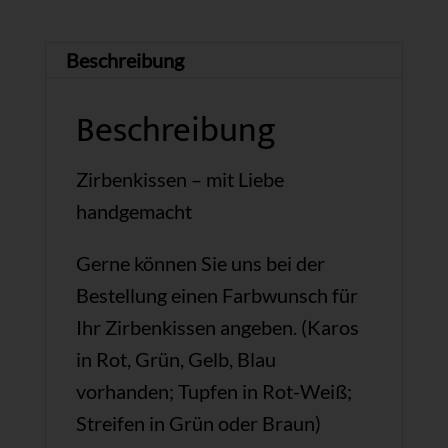
Beschreibung
Beschreibung
Zirbenkissen – mit Liebe
handgemacht
Gerne können Sie uns bei der
Bestellung einen Farbwunsch für
Ihr Zirbenkissen angeben. (Karos
in Rot, Grün, Gelb, Blau
vorhanden; Tupfen in Rot-Weiß;
Streifen in Grün oder Braun)