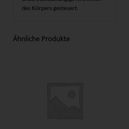
des Körpers gesteuert.
Ähnliche Produkte