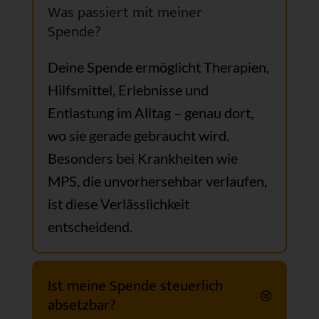
Was passiert mit meiner
Spende?
Deine Spende ermöglicht Therapien,
Hilfsmittel, Erlebnisse und
Entlastung im Alltag – genau dort,
wo sie gerade gebraucht wird.
Besonders bei Krankheiten wie
MPS, die unvorhersehbar verlaufen,
ist diese Verlässlichkeit
entscheidend.
Ist meine Spende steuerlich
absetzbar?