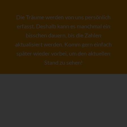
Die Träume werden von uns persönlich
erfasst. Deshalb kann es manchmal ein
bisschen dauern, bis die Zahlen
aktualisiert werden.
Komm gern einfach
später wieder vorbei, um den aktuellen
Stand zu sehen!