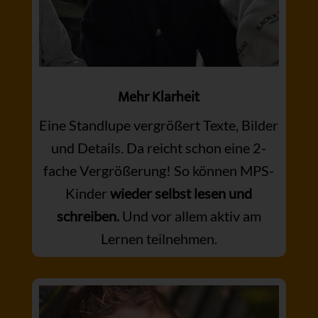
Mehr Klarheit
Eine Standlupe vergrößert Texte, Bilder
und Details. Da reicht schon eine 2-
fache Vergrößerung! So können MPS-
Kinder
wieder selbst lesen und
schreiben.
Und vor allem aktiv am
Lernen teilnehmen.