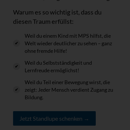
Warum es so wichtig ist, dass du
diesen Traum erfüllst:
Weil du einem Kind mit MPS hilfst, die
Welt wieder deutlicher zu sehen – ganz
ohne fremde Hilfe!
Weil du Selbstständigkeit und
Lernfreude ermöglichst!
Weil du Teil einer Bewegung wirst, die
zeigt: Jeder Mensch verdient Zugang zu
Bildung.
Jetzt Standlupe schenken →