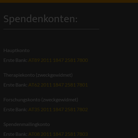
Spendenkonten:
Hauptkonto
Erste Bank:
AT89 2011 1847 2581 7800
Therapiekonto (zweckgewidmet)
Erste Bank:
AT62 2011 1847 2581 7801
Forschungskonto (zweckgewidmet)
Erste Bank:
AT35 2011 1847 2581 7802
Spendenmailingkonto
Erste Bank:
AT08 2011 1847 2581 7803