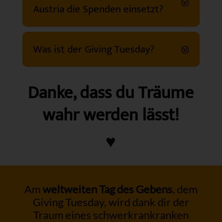
Austria die Spenden einsetzt?
Was ist der Giving Tuesday?
Danke, dass du Träume
wahr werden lässt!
♥️
Am
weltweiten Tag des Gebens
, dem
Giving Tuesday, wird dank dir der
Traum eines schwerkrankranken