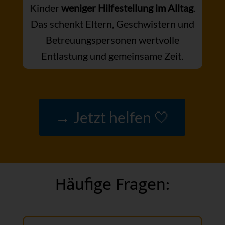
Kinder
weniger Hilfestellung im Alltag
.
Das schenkt Eltern, Geschwistern und
Betreuungspersonen wertvolle
Entlastung und gemeinsame Zeit.
→ Jetzt helfen 🤍
Häufige Fragen: