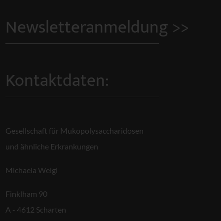
Newsletteranmeldung >>
Kontaktdaten:
Gesellschaft für Mukopolysaccharidosen
und ähnliche Erkrankungen
Michaela Weigl
Finklham 90
A - 4612 Scharten