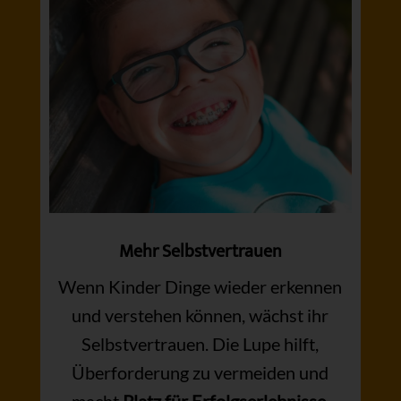
Mehr Selbstvertrauen
Wenn Kinder Dinge wieder erkennen
und verstehen können, wächst ihr
Selbstvertrauen. Die Lupe hilft,
Überforderung zu vermeiden und
macht
Platz für Erfolgserlebnisse
.