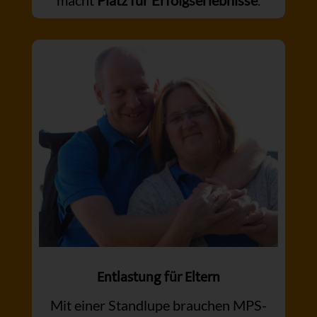
Entlastung für Eltern
Mit einer Standlupe brauchen MPS-