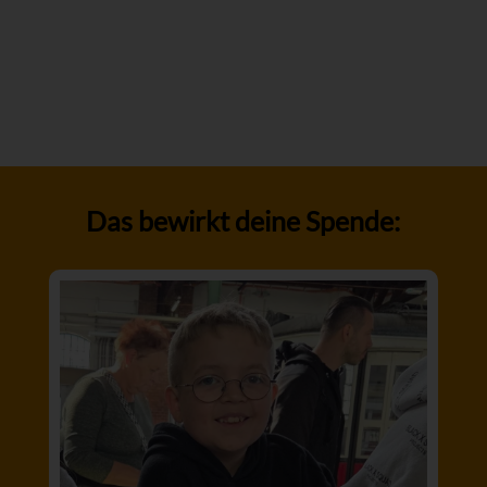
Das bewirkt deine Spende: