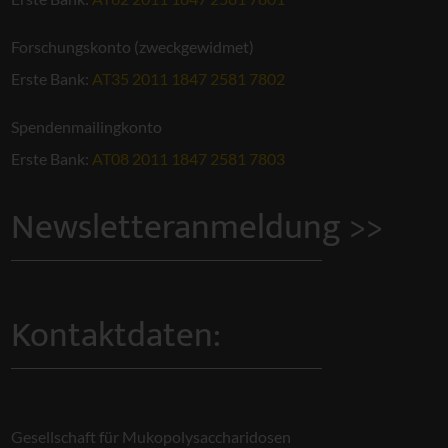
Forschungskonto (zweckgewidmet)
Erste Bank:
AT35 2011 1847 2581 7802
Spendenmailingkonto
Erste Bank:
AT08 2011 1847 2581 7803
Newsletteranmeldung >>
Kontaktdaten:
Gesellschaft für Mukopolysaccharidosen