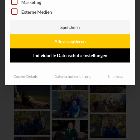
Marketing
Externe Medien
Speichern
Alle akzeptieren
Individuelle Datenschutzeinstellungen
Cookie-Details
Datenschutzerklärung
Impressum