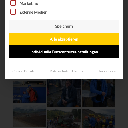
Marketing
Externe Medien
Speichern
Alle akzeptieren
Individuelle Datenschutzeinstellungen
Cookie-Details
Datenschutzerklärung
Impressum