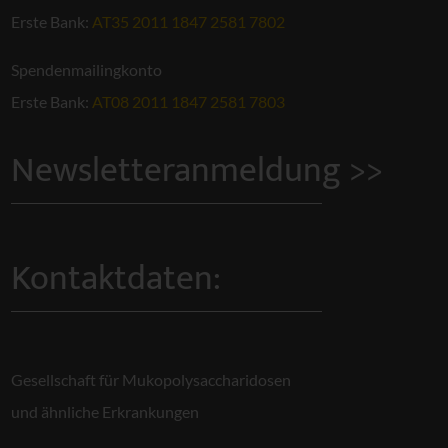
Erste Bank:
AT35 2011 1847 2581 7802
Spendenmailingkonto
Erste Bank:
AT08 2011 1847 2581 7803
Newsletteranmeldung >>
Kontaktdaten:
Gesellschaft für Mukopolysaccharidosen
und ähnliche Erkrankungen